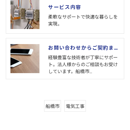
サービス内容
柔軟なサポートで快適な暮らしを
実現。
お問い合わせからご契約まで
経験豊富な技術者が丁寧にサポー
ト。法人様からのご相談もお受け
しています。船橋市…
船橋市
電気工事