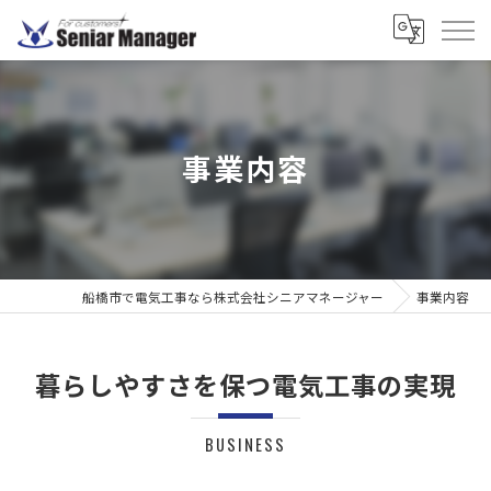
事業内容
船橋市で電気工事なら株式会社シニアマネージャー
事業内容
暮らしやすさを保つ電気工事の実現
BUSINESS