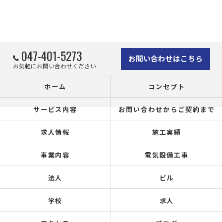
047-401-5273
お問い合わせはこちら
お気軽にお問い合わせください
ホーム
コンセプト
サービス内容
お問い合わせからご契約まで
求人情報
施工実績
事業内容
電気設備工事
法人
ビル
学校
求人