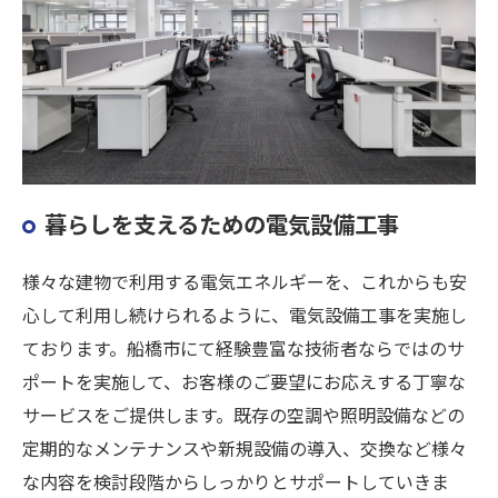
暮らしを支えるための電気設備工事
様々な建物で利用する電気エネルギーを、これからも安
心して利用し続けられるように、電気設備工事を実施し
ております。船橋市にて経験豊富な技術者ならではのサ
ポートを実施して、お客様のご要望にお応えする丁寧な
サービスをご提供します。既存の空調や照明設備などの
定期的なメンテナンスや新規設備の導入、交換など様々
な内容を検討段階からしっかりとサポートしていきま