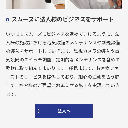
スムーズに法人様のビジネスをサポート
いつでもスムーズにビジネスを進めていけるように、法
人様の施設における電気設備のメンテナンスや新規設備
の導入をサポートしていきます。監視カメラの導入や電
気設備のスイッチ調整、定期的なメンテナンスを含めて
柔軟に取り組んでまいります。船橋市にて、お客様ファ
ーストのサービスを提供しており、細心の注意を払う施
工で、お客様のご要望にお応えする施工を実現していき
ます。
法人へ