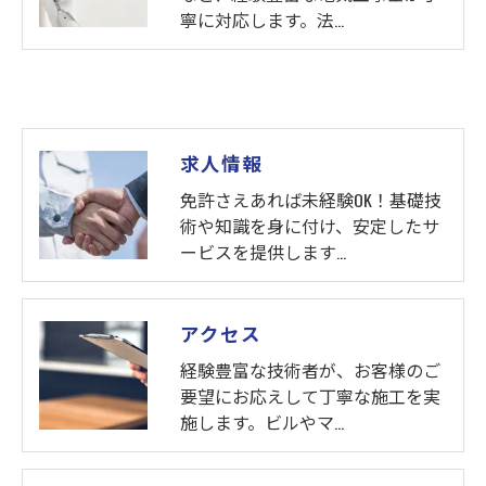
寧に対応します。法…
求人情報
免許さえあれば未経験OK！基礎技
術や知識を身に付け、安定したサ
ービスを提供します…
アクセス
経験豊富な技術者が、お客様のご
要望にお応えして丁寧な施工を実
施します。ビルやマ…