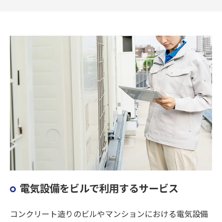
電気設備をビルで利用するサービス
コンクリート造りのビルやマンションにおける電気設備