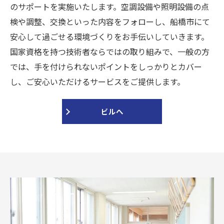
のサポートを実施いたします。空調設備や照明設備の点
検や調整、交換といった内容をフォローし、船橋市にて
安心して過ごせる環境づくりをお手伝いしていきます。
国家資格を持つ技術者ならではの取り組みで、一般の方
では、手を付けられないポイントをしっかりとカバー
し、ご安心いただけるサービスをご提供します。
ビルへ