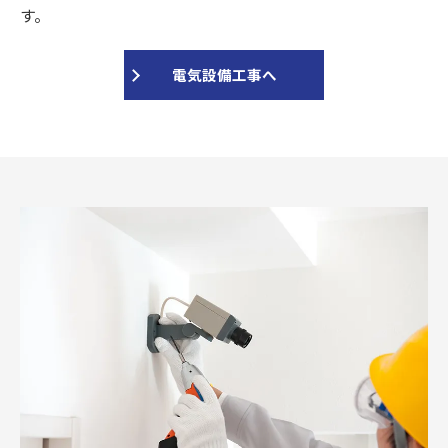
す。
電気設備工事へ