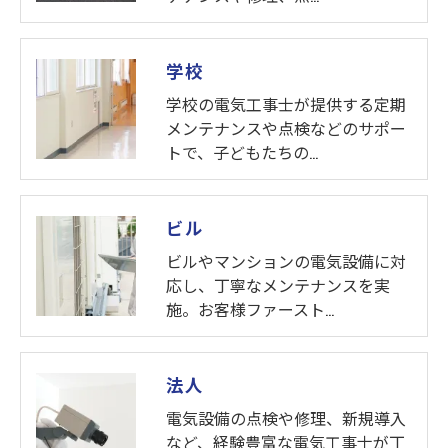
学校
学校の電気工事士が提供する定期
メンテナンスや点検などのサポー
トで、子どもたちの…
ビル
ビルやマンションの電気設備に対
応し、丁寧なメンテナンスを実
施。お客様ファースト…
法人
電気設備の点検や修理、新規導入
など、経験豊富な電気工事士が丁