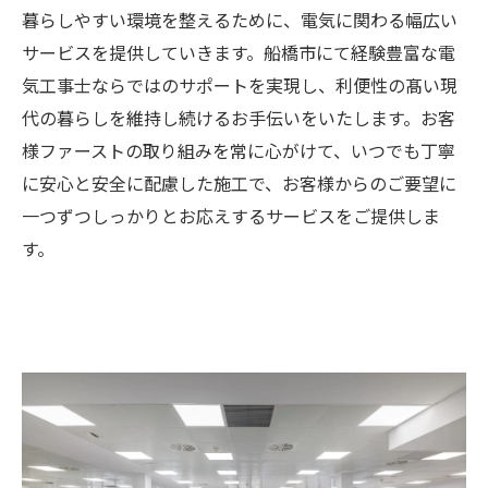
暮らしやすい環境を整えるために、電気に関わる幅広い
サービスを提供していきます。船橋市にて経験豊富な電
気工事士ならではのサポートを実現し、利便性の髙い現
代の暮らしを維持し続けるお手伝いをいたします。お客
様ファーストの取り組みを常に心がけて、いつでも丁寧
に安心と安全に配慮した施工で、お客様からのご要望に
一つずつしっかりとお応えするサービスをご提供しま
す。