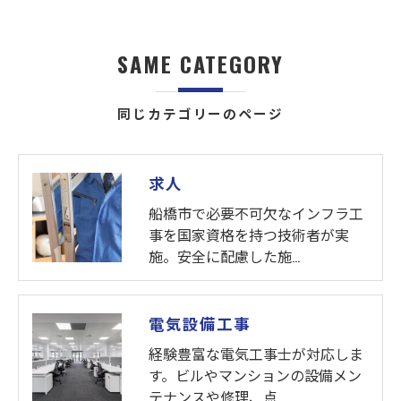
SAME CATEGORY
同じカテゴリーのページ
求人
船橋市で必要不可欠なインフラ工
事を国家資格を持つ技術者が実
施。安全に配慮した施…
電気設備工事
経験豊富な電気工事士が対応しま
す。ビルやマンションの設備メン
テナンスや修理、点…