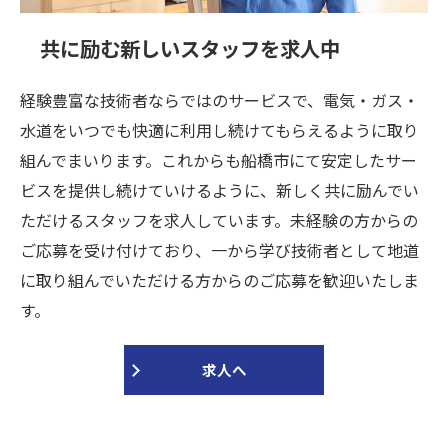
共に励む新しいスタッフを求人中
経験豊富な技術者ならではのサービスで、電気・ガス・
水道をいつでも快適に利用し続けてもらえるように取り
組んでまいります。これからも船橋市にて安定したサー
ビスを提供し続けていけるように、新しく共に励んでい
ただけるスタッフを求人しています。未経験の方からの
ご応募を受け付けており、一から学び技術者として地道
に取り組んでいただける方からのご応募を歓迎いたしま
す。
求人へ