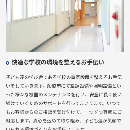
快適な学校の環境を整えるお手伝い
子ども達の学び舎である学校の電気設備を整えるお手伝
いをしていきます。船橋市にて空調設備や照明設備とい
った様々な機器のメンテナンスを行い、安全に長く使い
続けていくためのサポートを行ってまいります。いつで
もお客様からのご相談を受け付けて、一つずつ真摯にご
対応します。真心を込めて取り組み、子ども達が笑顔で
いられる環境づくりをお手伝いします。