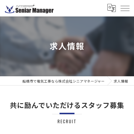
求人情報
船橋市で電気工事なら株式会社シニアマネージャー
求人情報
共に励んでいただけるスタッフ募集
RECRUIT