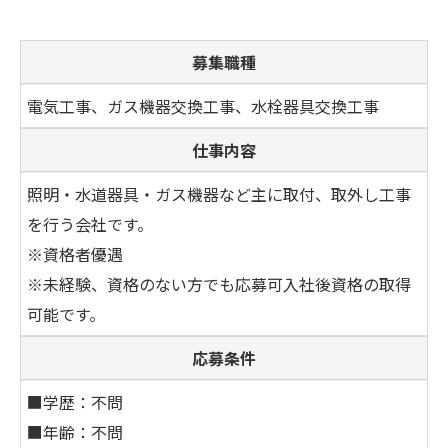
募集職種
電気工事、ガス機器交換工事、水栓器具交換工事
仕事内容
照明・水道器具・ガス機器など主に取付、取外し工事
を行う会社です。
※資格者優遇
※未経験、資格のない方でも応募可入社後資格の取得
可能です。
応募条件
■学歴：不問
■年齢：不問