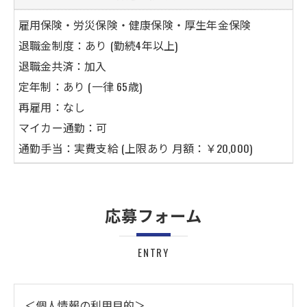
雇用保険・
労災保険・健康保険・厚生年金保険
退職金制度：あり (勤続4年以上)
退職金共済
：加入
定年制：あり (一律 65歳)
再雇用：なし
マイカー通勤：可
通勤手当：実費支給 (上限あり 月額：￥20,000)
応募フォーム
ENTRY
＜個人情報の利用目的＞