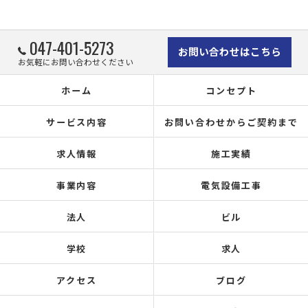
047-401-5273
お問い合わせはこちら
お気軽にお問い合わせください
ホーム
コンセプト
サービス内容
お問い合わせからご契約まで
求人情報
施工実績
事業内容
電気設備工事
法人
ビル
学校
求人
アクセス
ブログ