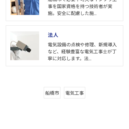
事を国家資格を持つ技術者が実
施。安全に配慮した施…
法人
電気設備の点検や修理、新規導入
など、経験豊富な電気工事士が丁
寧に対応します。法…
船橋市
電気工事