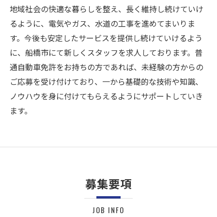
地域社会の快適な暮らしを整え、長く維持し続けていけ
るように、電気やガス、水道の工事を進めてまいりま
す。今後も安定したサービスを提供し続けていけるよう
に、船橋市にて新しくスタッフを求人しております。普
通自動車免許をお持ちの方であれば、未経験の方からの
ご応募を受け付けており、一から基礎的な技術や知識、
ノウハウを身に付けてもらえるようにサポートしていき
ます。
募集要項
JOB INFO