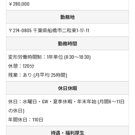
￥280,000
勤務地
〒274-0805 千葉県船橋市二和東1-17-11
勤務時間
変形労働時間制：1年単位 (8:30～18:30)
休憩：120分
残業：あり (
月平均 25時間)
休日休暇
休日：水曜日・GW・夏季休暇・年末年始 (
月間6～11日
の休日)
年間休日：110日
待遇・福利厚生